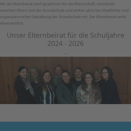
Wir als Elternbeirat sind Sprachrohr für die Elternschaft, vermitteln
zwischen Eltern und der Grundschule und wirken aktiv bei inhaltlicher und
organisatorischer Gestaltung der Grundschule mit. Der Elternbeirat wirkt
ehrenamtlich.
Unser Elternbeirat für die Schuljahre
2024 - 2026
+